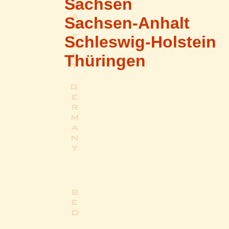
Sachsen
Sachsen-Anhalt
Schleswig-Holstein
Thüringen